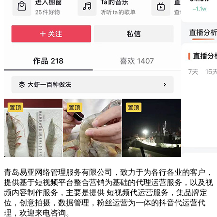
青岛易亚网络管理服务有限公司，致力于为各行各业的客户，
提供基于短视频平台整合营销为基础的代理运营服务，以及视
频内容制作服务，主要是提供 短视频代运营服务，集品牌定
位，创意拍摄，数据管理，粉丝运营为一体的抖音代运营代
理，欢迎来电咨询。