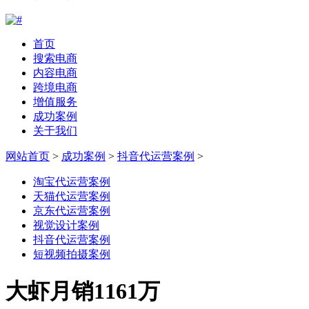
首页
搜索电商
内容电商
跨境电商
增值服务
成功案例
关于我们
网站首页
>
成功案例
>
抖音代运营案例
>
淘宝代运营案例
天猫代运营案例
京东代运营案例
视觉设计案例
抖音代运营案例
短视频拍摄案例
大虾月销1161万