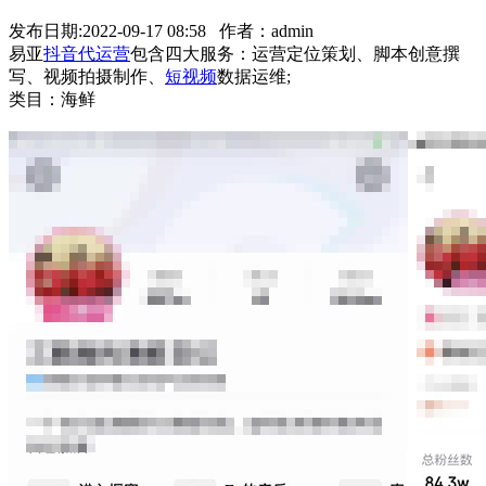
发布日期:2022-09-17 08:58 作者：admin
易亚
抖音代运营
包含四大服务：运营定位策划、脚本创意撰
写、视频拍摄制作、
短视频
数据运维;
类目：海鲜