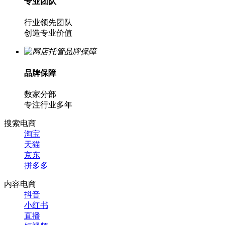
专业团队
行业领先团队
创造专业价值
品牌保障
数家分部
专注行业多年
搜索电商
淘宝
天猫
京东
拼多多
内容电商
抖音
小红书
直播