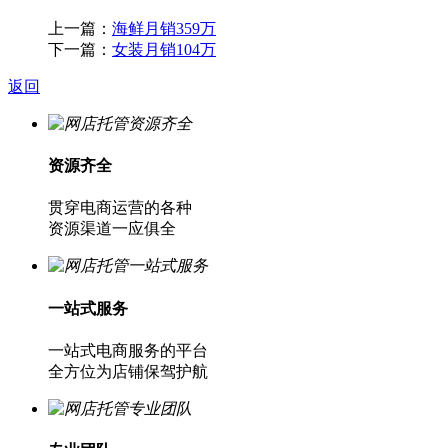
上一篇：
海鲜月销359万
下一篇：
女装月销104万
返回
资源齐全
贯穿电商运营的各种
资源渠道一应俱全
一站式服务
一站式电商服务的平台
全方位为店铺保驾护航