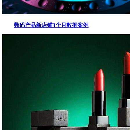
数码产品新店铺3个月数据案例