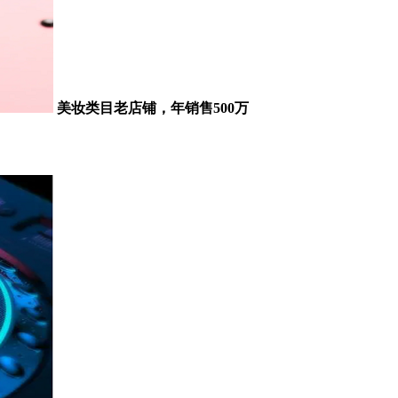
美妆类目老店铺，年销售500万