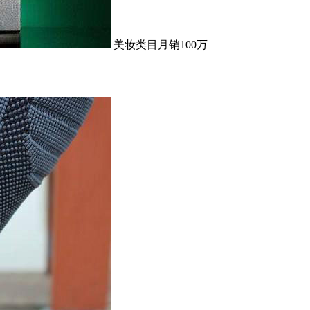
美妆类目月销100万