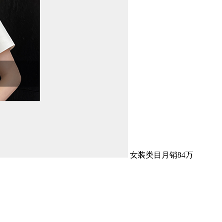
女装类目月销84万