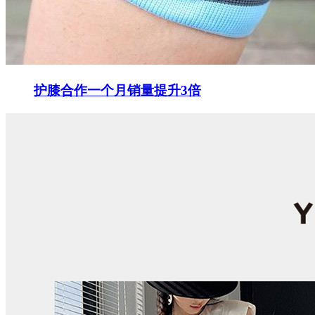
护膝合作一个月销量提升3倍