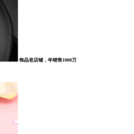
饰品老店铺，年销售1000万