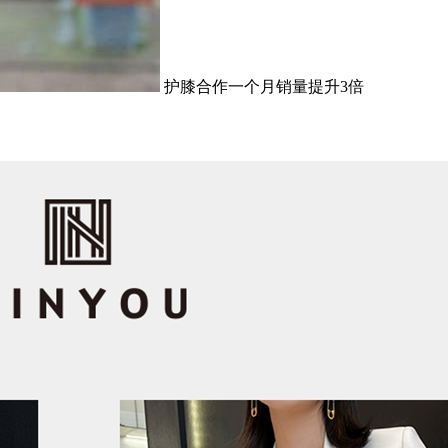
护膝合作一个月销量提升3倍