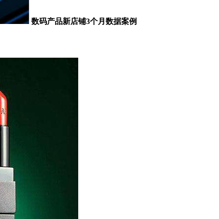
数码产品新店铺3个月数据案例