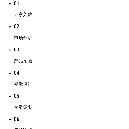
01
京东入驻
02
市场分析
03
产品拍摄
04
视觉设计
05
文案策划
06