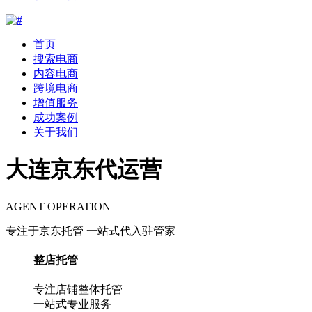
首页
搜索电商
内容电商
跨境电商
增值服务
成功案例
关于我们
大连京东代运营
AGENT OPERATION
专注于京东托管 一站式代入驻管家
整店托管
专注店铺整体托管
一站式专业服务