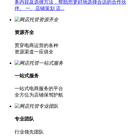
务内容及选择方法，帮助您更好地选择合适的合作伙
伴。 一、店铺策划 店...
资源齐全
贯穿电商运营的各种
资源渠道一应俱全
一站式服务
一站式电商服务的平台
全方位为店铺保驾护航
专业团队
行业领先团队