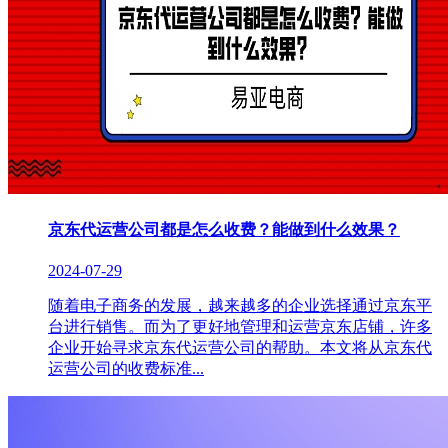
京东代运营公司都是怎么收费？能做到什么效果？
2024-07-29
随着电子商务的发展，越来越多的企业选择通过京东平
台进行销售。而为了更好地管理和运营京东店铺，许多
企业开始寻求京东代运营公司的帮助。本文将从京东代
运营公司的收费标准...