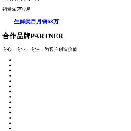
销量
68万+/月
生鲜类目月销68万
合作品牌
PARTNER
专心、专业、专注，为客户创造价值