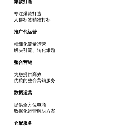
爆款打造
专注爆款打造
人群标签精准打标
推广代运营
精细化流量运营
解决引流、转化难题
整合营销
为您提供高效
优质的整合营销服务
数据运营
提供全方位电商
数据化运营解决方案
仓配服务