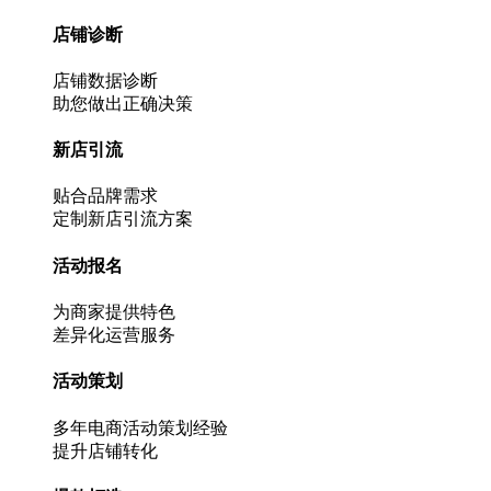
店铺诊断
店铺数据诊断
助您做出正确决策
新店引流
贴合品牌需求
定制新店引流方案
活动报名
为商家提供特色
差异化运营服务
活动策划
多年电商活动策划经验
提升店铺转化