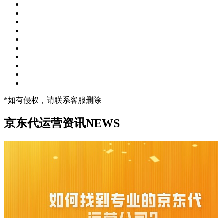
*如有侵权，请联系客服删除
京东代运营资讯
NEWS