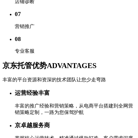
店铺诊断
07
营销推广
08
专业客服
京东托管优势
ADVANTAGES
丰富的平台资源和资深的技术团队让您少走弯路
运营经验丰富
丰富的推广经验和营销策略，从电商平台搭建到全网营
销策略定制，一路为您保驾护航
京卓越服务商