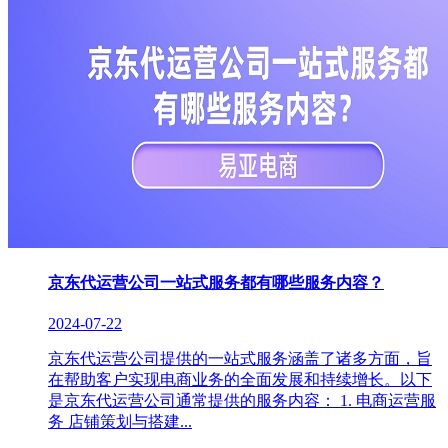
京东代运营公司一站式服务都有哪些服务内容？
2024-07-22
京东代运营公司提供的一站式服务涵盖了诸多方面，旨
在帮助客户实现电商业务的全面发展和持续增长。以下
是京东代运营公司通常提供的服务内容： 1. 电商运营服
务 店铺策划与搭建...