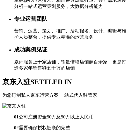
掌握核心运营技术、精准通过爆款打造、客户需求深度
分析一站式运营策划服务，大数据分析能力
专业运营团队
营销、运营、策划、推广、活动报名、设计、编辑与维
护人员整合，提供专业精准的运营服务
成功案例见证
累计服务上千家店铺，销量倍增店铺超百余家，更是打
造多家年销售额五千万的店铺
京东入驻
SETTLED IN
为您订制私人京东运营方案 一站式代入驻管家
01
公司注册资金50万及50万以上人民币
02
需要确保授权链条的完整