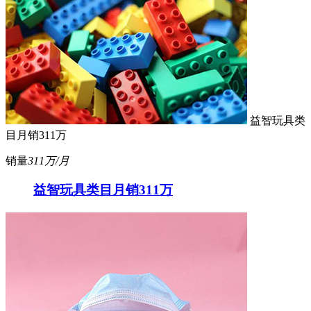
益智玩具类
目月销311万
销量
311万/月
益智玩具类目月销311万