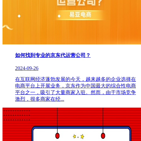
如何找到专业的京东代运营公司？
2024-09-26
在互联网经济蓬勃发展的今天，越来越多的企业选择在
电商平台上开展业务，京东作为中国最大的综合性电商
平台之一，吸引了大量商家入驻。然而，由于市场竞争
激烈，很多商家在经...