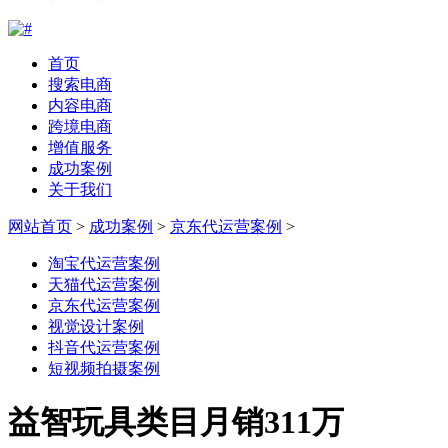
首页
搜索电商
内容电商
跨境电商
增值服务
成功案例
关于我们
网站首页
>
成功案例
>
京东代运营案例
>
淘宝代运营案例
天猫代运营案例
京东代运营案例
视觉设计案例
抖音代运营案例
短视频拍摄案例
益智玩具类目月销311万