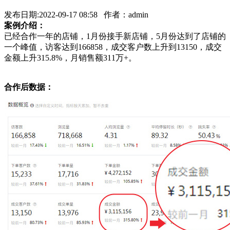
发布日期:2022-09-17 08:58 作者：admin
案例介绍：
已经合作一年的店铺，1月份接手新店铺，5月份达到了店铺的
一个峰值，访客达到166858，成交客户数上升到13150，成交
金额上升315.8%，月销售额311万+。
合作后数据：