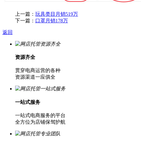
上一篇：
玩具类目月销519万
下一篇：
口罩月销178万
返回
资源齐全
贯穿电商运营的各种
资源渠道一应俱全
一站式服务
一站式电商服务的平台
全方位为店铺保驾护航