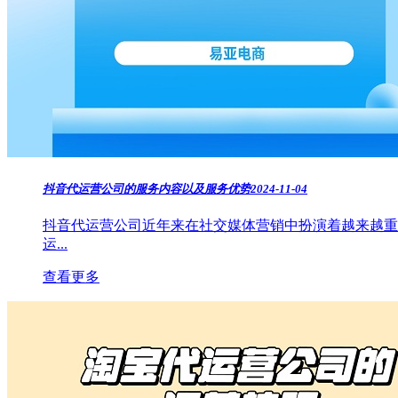
抖音代运营公司的服务内容以及服务优势
2024-11-04
抖音代运营公司近年来在社交媒体营销中扮演着越来越重
运...
查看更多