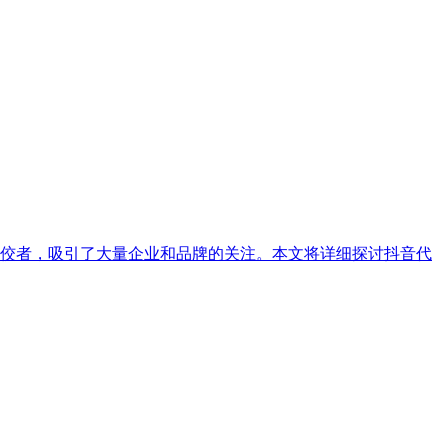
佼者，吸引了大量企业和品牌的关注。本文将详细探讨抖音代