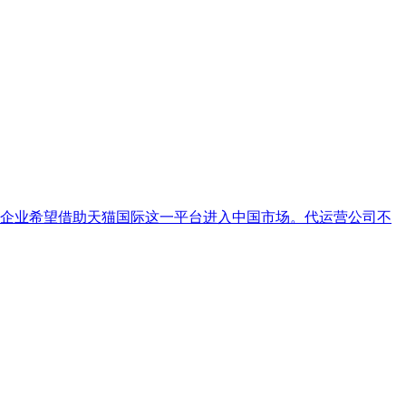
企业希望借助天猫国际这一平台进入中国市场。代运营公司不