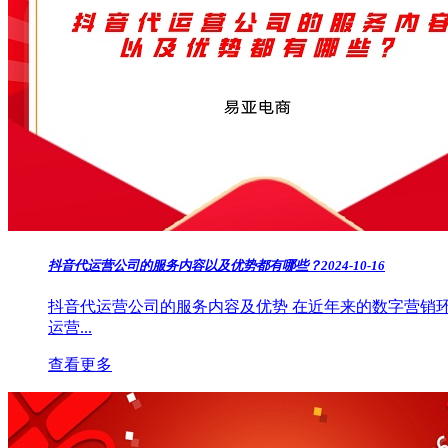
抖音代运营公司的服务内容以及优势都有哪些？
2024-10-16
抖音代运营公司的服务内容及优势 在近年来的数字营销环
运营...
查看更多