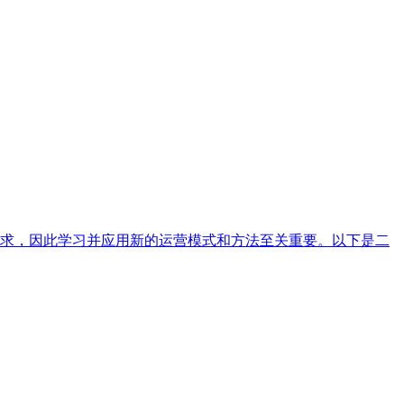
求，因此学习并应用新的运营模式和方法至关重要。以下是二