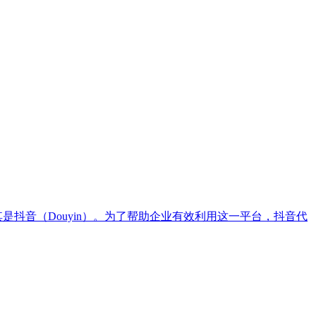
抖音（Douyin）。为了帮助企业有效利用这一平台，抖音代