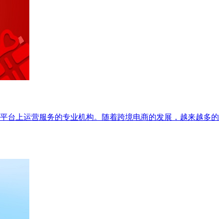
平台上运营服务的专业机构。随着跨境电商的发展，越来越多的