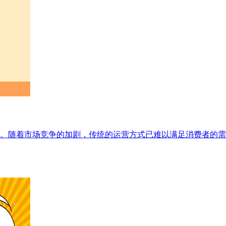
。随着市场竞争的加剧，传统的运营方式已难以满足消费者的需