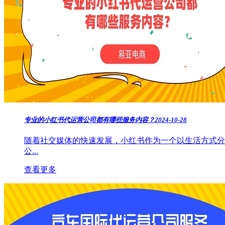
专业的小红书代运营公司都有哪些服务内容？
2024-10-28
随着社交媒体的快速发展，小红书作为一个以生活方式分
公...
查看更多