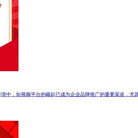
境中，短视频平台的崛起已成为企业品牌推广的重要渠道，尤其是