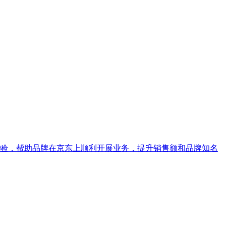
验，帮助品牌在京东上顺利开展业务，提升销售额和品牌知名