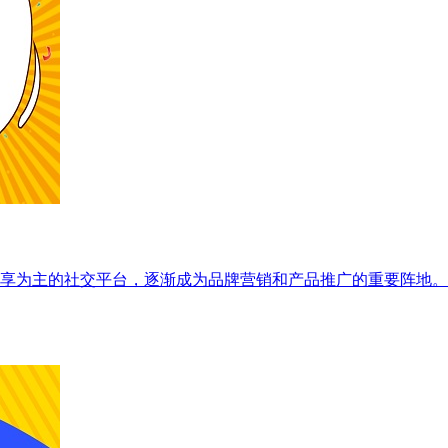
享为主的社交平台，逐渐成为品牌营销和产品推广的重要阵地。