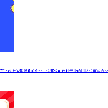
东平台上运营服务的企业。这些公司通过专业的团队和丰富的经