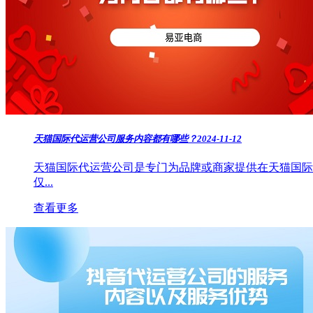
天猫国际代运营公司服务内容都有哪些？
2024-11-12
天猫国际代运营公司是专门为品牌或商家提供在天猫国际
仅...
查看更多