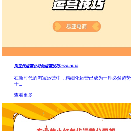
淘宝代运营公司的运营技巧
2024-10-30
在新时代的淘宝运营中，精细化运营已成为一种必然趋势
十...
查看更多