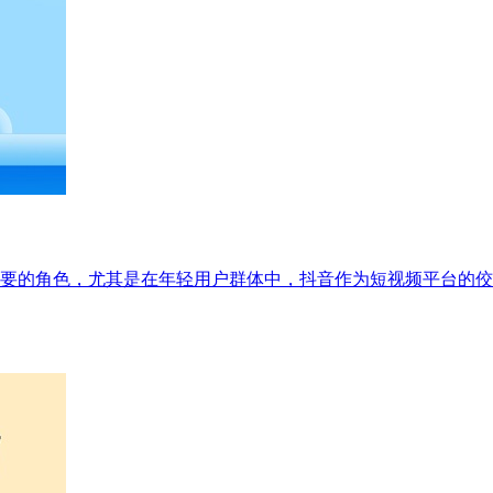
要的角色，尤其是在年轻用户群体中，抖音作为短视频平台的佼