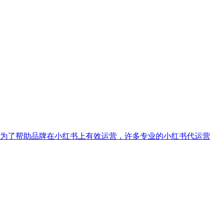
为了帮助品牌在小红书上有效运营，许多专业的小红书代运营