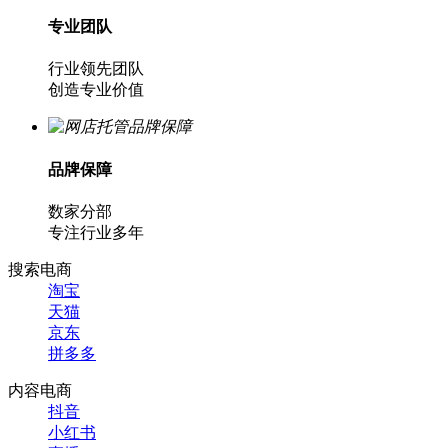
专业团队
行业领先团队
创造专业价值
品牌保障
数家分部
专注行业多年
搜索电商
淘宝
天猫
京东
拼多多
内容电商
抖音
小红书