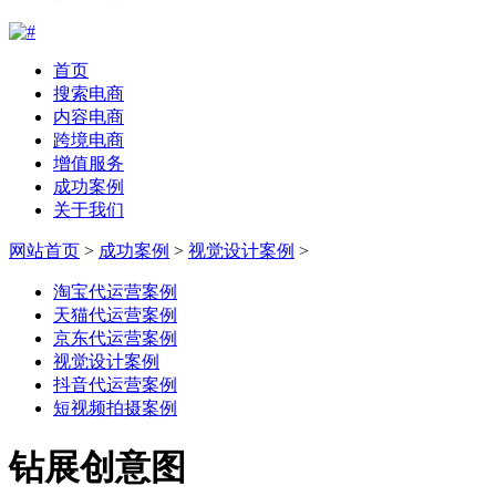
首页
搜索电商
内容电商
跨境电商
增值服务
成功案例
关于我们
网站首页
>
成功案例
>
视觉设计案例
>
淘宝代运营案例
天猫代运营案例
京东代运营案例
视觉设计案例
抖音代运营案例
短视频拍摄案例
钻展创意图