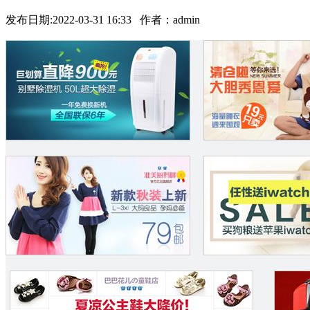
发布日期:2022-03-31 16:33 作者：admin