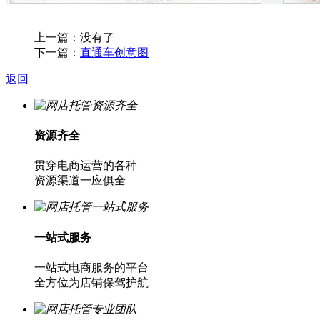
上一篇：没有了
下一篇：
直通车创意图
返回
资源齐全
贯穿电商运营的各种
资源渠道一应俱全
一站式服务
一站式电商服务的平台
全方位为店铺保驾护航