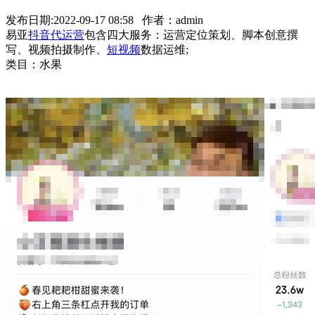
发布日期:2022-09-17 08:58 作者：admin
易亚
抖音代运营
包含四大服务：运营定位策划、脚本创意撰
写、视频拍摄制作、
短视频
数据运维;
类目：水果