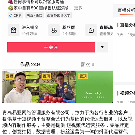
青岛易亚网络管理服务有限公司，致力于为各行各业的客户，
提供基于短视频平台整合营销为基础的代理运营服务，以及视
频内容制作服务，主要是提供 短视频代运营服务，集品牌定
位，创意拍摄，数据管理，粉丝运营为一体的抖音代运营代