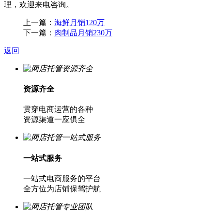
理，欢迎来电咨询。
上一篇：
海鲜月销120万
下一篇：
肉制品月销230万
返回
资源齐全
贯穿电商运营的各种
资源渠道一应俱全
一站式服务
一站式电商服务的平台
全方位为店铺保驾护航