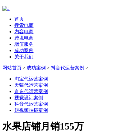
首页
搜索电商
内容电商
跨境电商
增值服务
成功案例
关于我们
网站首页
>
成功案例
>
抖音代运营案例
>
淘宝代运营案例
天猫代运营案例
京东代运营案例
视觉设计案例
抖音代运营案例
短视频拍摄案例
水果店铺月销155万