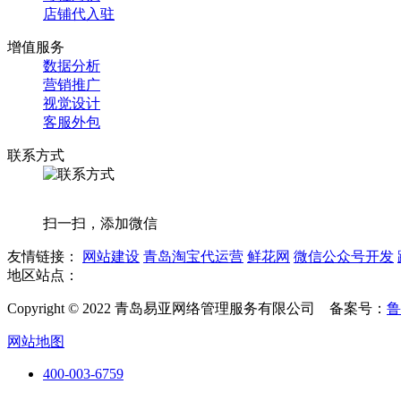
店铺代入驻
增值服务
数据分析
营销推广
视觉设计
客服外包
联系方式
扫一扫，添加微信
友情链接：
网站建设
青岛淘宝代运营
鲜花网
微信公众号开发
地区站点：
Copyright © 2022 青岛易亚网络管理服务有限公司 备案号：
鲁
网站地图
400-003-6759