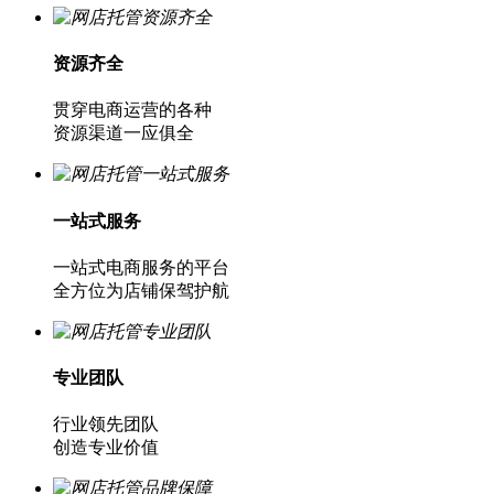
资源齐全
贯穿电商运营的各种
资源渠道一应俱全
一站式服务
一站式电商服务的平台
全方位为店铺保驾护航
专业团队
行业领先团队
创造专业价值