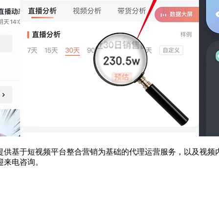
提供基于短视频平台整合营销为基础的代理运营服务，以及视频内
迎来电咨询。