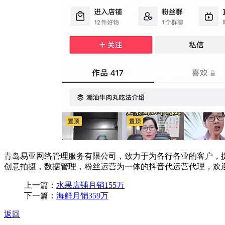
青岛易亚网络管理服务有限公司，致力于为各行各业的客户，
创意拍摄，数据管理，粉丝运营为一体的抖音代运营代理，欢
上一篇：
水果店铺月销155万
下一篇：
海鲜月销359万
返回