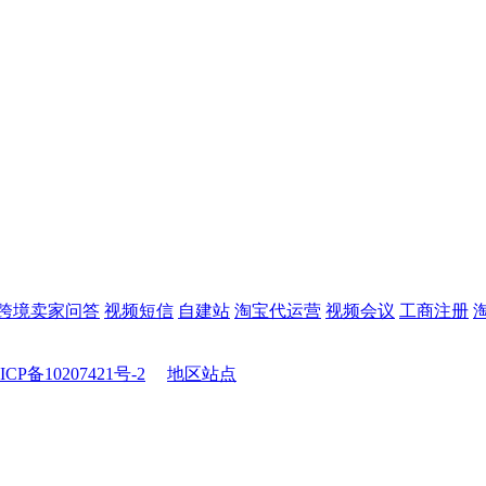
跨境卖家问答
视频短信
自建站
淘宝代运营
视频会议
工商注册
ICP备10207421号-2
地区站点