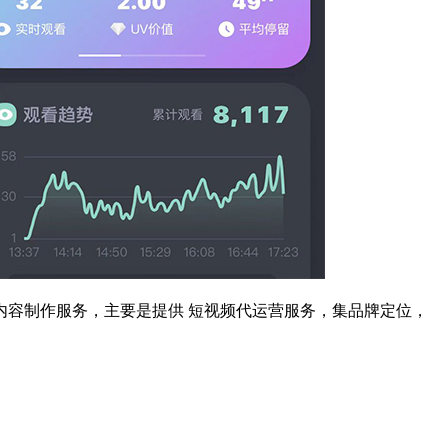
容制作服务，主要是提供 短视频代运营服务，集品牌定位，